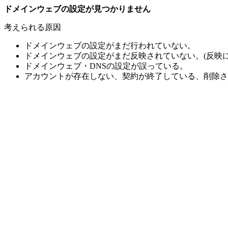
ドメインウェブの設定が見つかりません
考えられる原因
ドメインウェブの設定がまだ行われていない。
ドメインウェブの設定がまだ反映されていない。(反映に
ドメインウェブ・DNSの設定が誤っている。
アカウントが存在しない、契約が終了している、削除さ